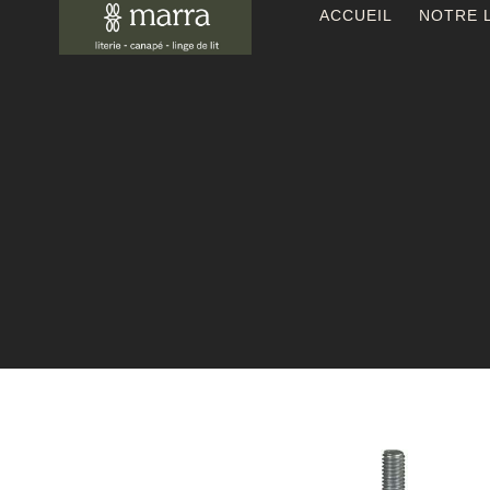
ACCUEIL
NOTRE L