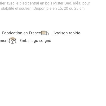
ier avec le pied central en bois Mister Bed. Idéal pour
re stabilité et soutien. Disponible en 15, 20 ou 25 cm,
Fabrication en France
Livraison rapide
ement
Emballage soigné