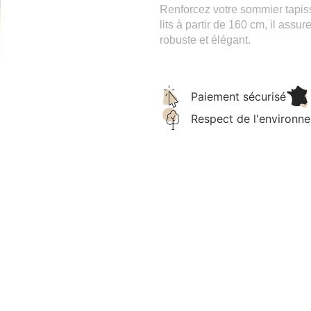
Renforcez votre sommier tapiss
lits à partir de 160 cm, il assu
robuste et élégant.
Paiement sécurisé
Respect de l'environn