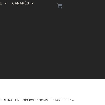
E
CANAPÉS
 CENTRAL EN BOIS POUR SOMMIER TAPISSIER –