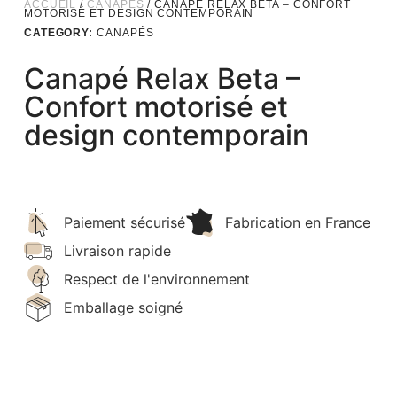
ACCUEIL
/
CANAPÉS
/ CANAPÉ RELAX BETA – CONFORT
MOTORISÉ ET DESIGN CONTEMPORAIN
CATEGORY:
CANAPÉS
Canapé Relax Beta –
Confort motorisé et
design contemporain
Paiement sécurisé
Fabrication en France
Livraison rapide
Respect de l'environnement
Emballage soigné