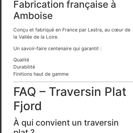
Fabrication française à
Amboise
Conçu et fabriqué en France par
Lestra
, au cœur de
la Vallée de la Loire.
Un savoir-faire centenaire qui garantit :
Qualité
Durabilité
Finitions haut de gamme
FAQ – Traversin Plat
Fjord
À qui convient un traversin
plat ?