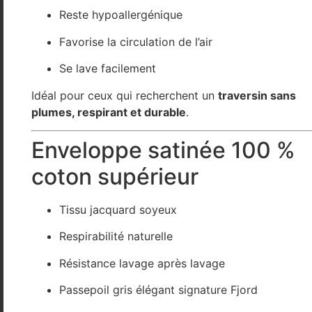
Reste hypoallergénique
Favorise la circulation de l’air
Se lave facilement
Idéal pour ceux qui recherchent un
traversin sans
plumes, respirant et durable
.
Enveloppe satinée 100 %
coton supérieur
Tissu jacquard soyeux
Respirabilité naturelle
Résistance lavage après lavage
Passepoil gris élégant signature Fjord