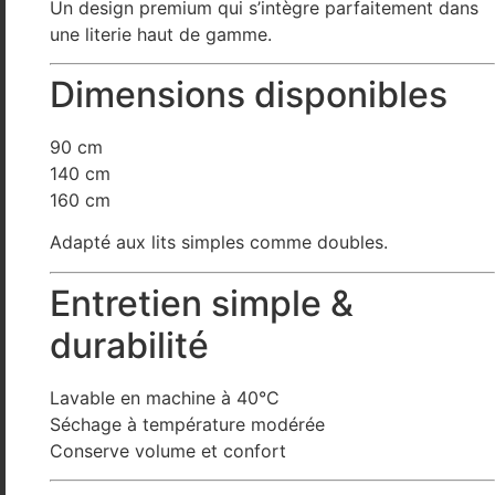
Un design premium qui s’intègre parfaitement dans
une literie haut de gamme.
Dimensions disponibles
90 cm
140 cm
160 cm
Adapté aux lits simples comme doubles.
Entretien simple &
durabilité
Lavable en machine à 40°C
Séchage à température modérée
Conserve volume et confort