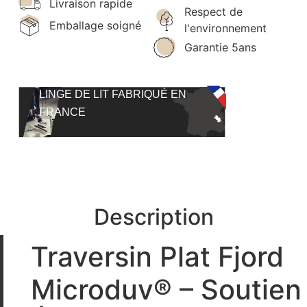
Livraison rapide
Respect de
Emballage soigné
l'environnement
Garantie 5ans
LINGE DE LIT FABRIQUÉ EN
FRANCE
Description
Traversin Plat Fjord
Microduv® – Soutien