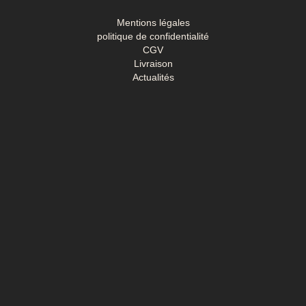
Mentions légales
politique de confidentialité
CGV
Livraison
Actualités