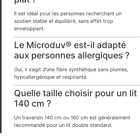
Il est idéal pour les personnes recherchant un
soutien stable et équilibré, sans effet trop
enveloppant.
Le Microduv® est-il adapté
aux personnes allergiques ?
Oui, il s’agit d’une fibre synthétique sans plumes,
hypoallergénique et respirante.
Quelle taille choisir pour un lit
140 cm ?
Un traversin 140 cm ou 160 cm est généralement
recommandé pour un lit double standard.