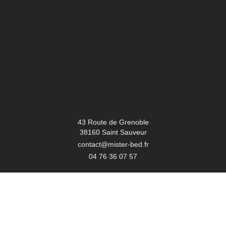
43 Route de Grenoble
38160 Saint Sauveur
contact@mister-bed.fr
04 76 36 07 57