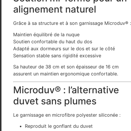
alignement naturel
Grâce à sa structure et à son garnissage Microduv® :
Maintien équilibré de la nuque
Soutien confortable du haut du dos
Adapté aux dormeurs sur le dos et sur le côté
Sensation stable sans rigidité excessive
Sa hauteur de 38 cm et son épaisseur de 16 cm
assurent un maintien ergonomique confortable.
Microduv® : l’alternative
duvet sans plumes
Le garnissage en microfibre polyester siliconée :
Reproduit le gonflant du duvet