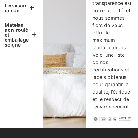
transparence est
Livraison
rapide
notre priorité, et
nous sommes
Matelas
fiers de vous
non-roulé
offrir le
et
emballage
maximum
soigné
d’informations.
Voici une liste
de nos
certifications et
labels obtenus
pour garantir la
qualité, l’éthique
et le respect de
l’environnement.