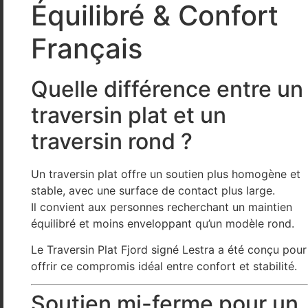
Équilibré & Confort
Français
Quelle différence entre un
traversin plat et un
traversin rond ?
Un traversin plat offre un soutien plus homogène et
stable, avec une surface de contact plus large.
Il convient aux personnes recherchant un maintien
équilibré et moins enveloppant qu’un modèle rond.
Le Traversin Plat Fjord signé
Lestra
a été conçu pour
offrir ce compromis idéal entre confort et stabilité.
Soutien mi-ferme pour un