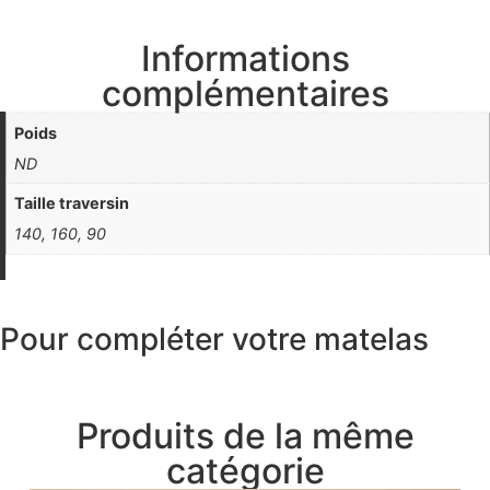
Informations
complémentaires
Poids
ND
Taille traversin
140, 160, 90
Pour compléter votre matelas
Produits de la même
catégorie