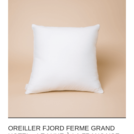
OREILLER FJORD FERME GRAND