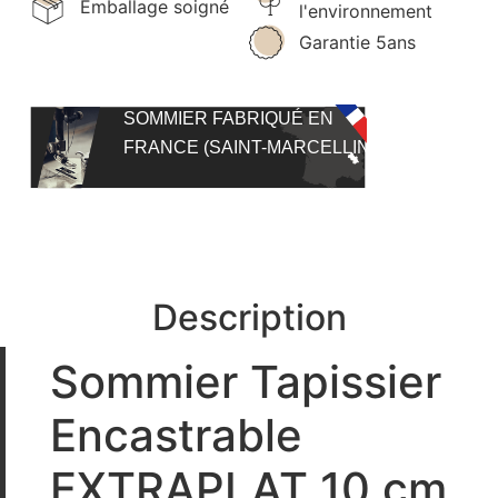
Emballage soigné
l'environnement
Garantie 5ans
SOMMIER FABRIQUÉ EN
FRANCE (SAINT-MARCELLIN)
Description
Sommier Tapissier
Encastrable
EXTRAPLAT 10 cm