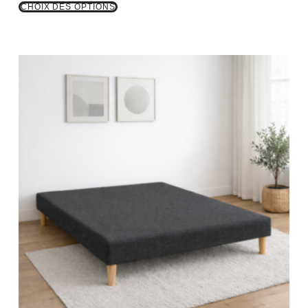
CHOIX DES OPTIONS