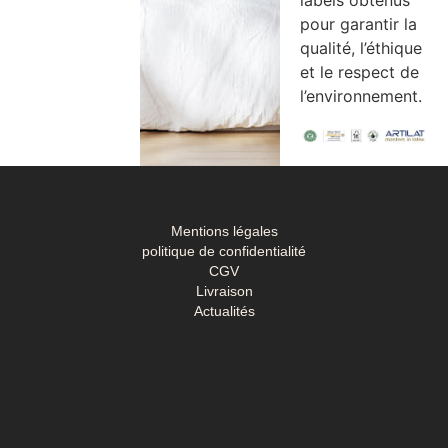
pour garantir la
qualité, l’éthique
et le respect de
l’environnement.
Mentions légales
politique de confidentialité
CGV
Livraison
Actualités