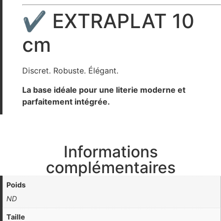
✔ EXTRAPLAT 10
cm
Discret. Robuste. Élégant.
La base idéale pour une literie moderne et
parfaitement intégrée.
Informations
complémentaires
Poids
ND
Taille