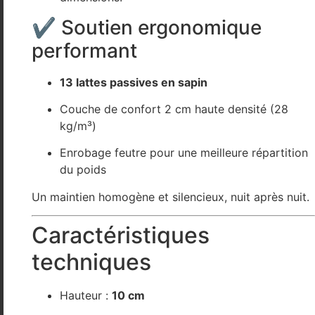
✔ Soutien ergonomique
performant
13 lattes passives en sapin
Couche de confort 2 cm haute densité (28
kg/m³)
Enrobage feutre pour une meilleure répartition
du poids
Un maintien homogène et silencieux, nuit après nuit.
Caractéristiques
techniques
Hauteur :
10 cm