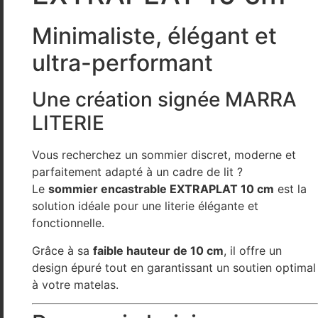
Minimaliste, élégant et
ultra-performant
Une création signée
MARRA
LITERIE
Vous recherchez un sommier discret, moderne et
parfaitement adapté à un cadre de lit ?
Le
sommier encastrable EXTRAPLAT 10 cm
est la
solution idéale pour une literie élégante et
fonctionnelle.
Grâce à sa
faible hauteur de 10 cm
, il offre un
design épuré tout en garantissant un soutien optimal
à votre matelas.