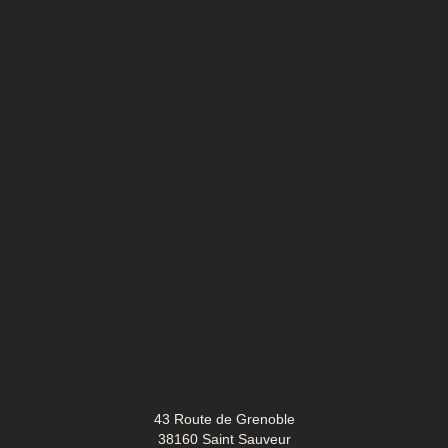
43 Route de Grenoble
38160 Saint Sauveur