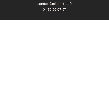
contact@mister-bed.fr
04 76 36 07 57