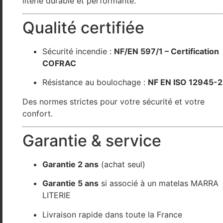
literie durable et performante.
Qualité certifiée
Sécurité incendie :
NF/EN 597/1 – Certification
COFRAC
Résistance au boulochage :
NF EN ISO 12945-2
Des normes strictes pour votre sécurité et votre
confort.
Garantie & service
Garantie 2 ans
(achat seul)
Garantie 5 ans
si associé à un matelas
MARRA
LITERIE
Livraison rapide dans toute la France