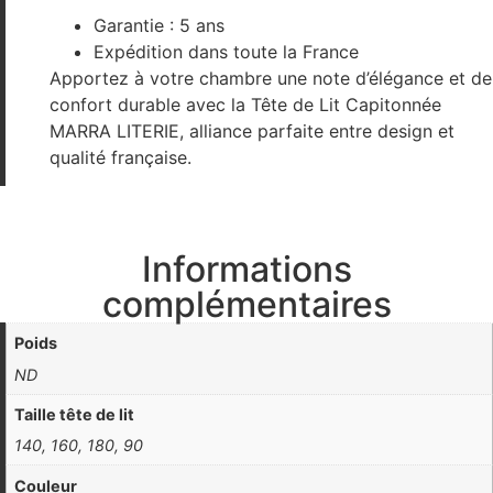
Garantie : 5 ans
Expédition dans toute la France
Apportez à votre chambre une note d’élégance et de
confort durable avec la Tête de Lit Capitonnée
MARRA LITERIE, alliance parfaite entre design et
qualité française.
Informations
complémentaires
Poids
ND
Taille tête de lit
140, 160, 180, 90
Couleur