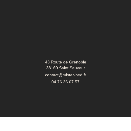
43 Route de Grenoble
38160 Saint Sauveur
contact@mister-bed.fr
04 76 36 07 57