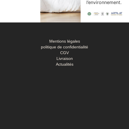
l’environnement.
Mentions légales
politique de confidentialité
CGV
Livraison
Actualités