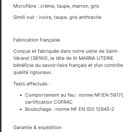
Microfibre : crème, taupe, marron, gris
Simili cuir : ivoire, taupe, gris anthracite
Fabrication française
Conçue et fabriquée dans notre usine de Saint-
Vérand (38160), la tête de lit MARRA LITERIE
bénéficie du savoir-faire français et d’un contrôle
qualité rigoureux.
Tests effectués :
Comportement au feu : norme NF/EN 597/1,
certification COFRAC
Boulochage : norme NF EN ISO 12945-2
Garantie & expédition