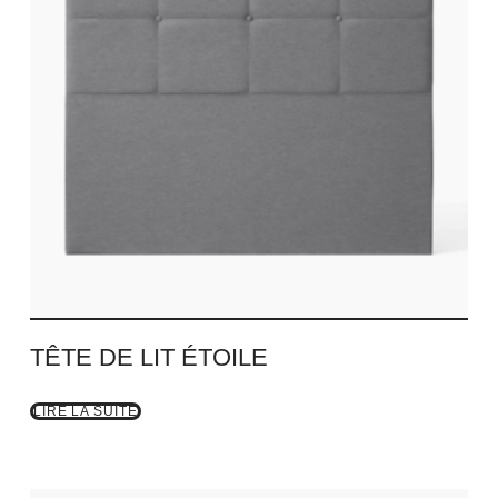
TÊTE DE LIT ÉTOILE
LIRE LA SUITE