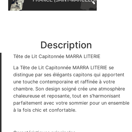
Description
Tête de Lit Capitonnée MARRA LITERIE
La Tête de Lit Capitonnée MARRA LITERIE se
distingue par ses élégants capitons qui apportent
une touche contemporaine et raffinée à votre
chambre. Son design soigné crée une atmosphère
chaleureuse et reposante, tout en s’harmonisant
parfaitement avec votre sommier pour un ensemble
à la fois chic et confortable.