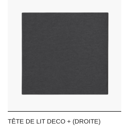
TÊTE DE LIT DECO + (DROITE)