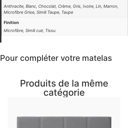
Anthracite, Blanc, Chocolat, Crème, Gris, Ivoire, Lin, Marron,
Microfibre Grise, Simili Taupe, Taupe
Finition
Microfibre, Simili cuir, Tissu
Pour compléter votre matelas
Produits de la même
catégorie