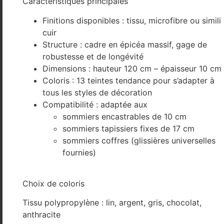
Caractéristiques principales
Finitions disponibles : tissu, microfibre ou simili
cuir
Structure : cadre en épicéa massif, gage de
robustesse et de longévité
Dimensions : hauteur 120 cm – épaisseur 10 cm
Coloris : 13 teintes tendance pour s’adapter à
tous les styles de décoration
Compatibilité : adaptée aux
sommiers encastrables de 10 cm
sommiers tapissiers fixes de 17 cm
sommiers coffres (glissières universelles
fournies)
Choix de coloris
Tissu polypropylène : lin, argent, gris, chocolat,
anthracite